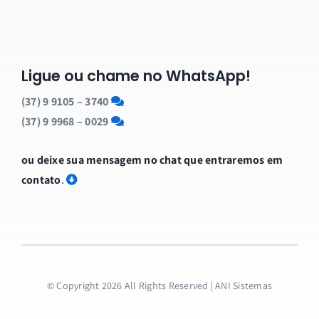
Ligue ou chame no WhatsApp!
(37) 9 9105 – 3740
(37) 9 9968 – 0029
ou deixe sua mensagem no chat que entraremos em
contato
.
© Copyright 2026 All Rights Reserved | ANI Sistemas