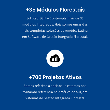
+35 Módulos Florestais
Soluçao SGIF – Contempla mais de 35
módulos integrados. Hoje somos umas das
mais completas soluções da América Latina,
em Software de Gestão integrada Florestal.
+700 Projetos Ativos
Somos referência nacional e estamos nos
tornando referência na América do Sul, em
Sistemas de Gestão Integrada Florestal.