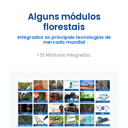
Alguns módulos
florestais
Integrados as principais tecnologias de
mercado mundial
+35 Módulos Integrados.