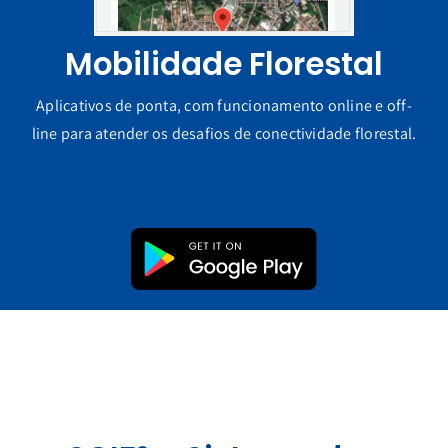
Mobilidade Florestal
Aplicativos de ponta, com funcionamento online e off-
line para atender os desafios de conectividade florestal.