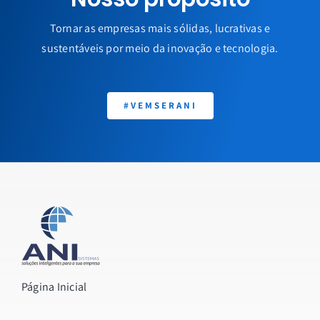
Tornar as empresas mais sólidas, lucrativas e
sustentáveis por meio da inovação e tecnologia.
#VEMSERANI
Página Inicial