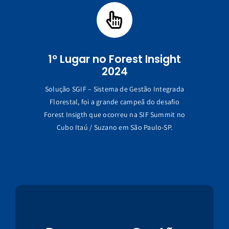
1º Lugar no Forest Insight
2024
Solução SGIF – Sistema de Gestão Integrada
Florestal, foi a grande campeã do desafio
Forest Insigth que ocorreu na SIF Summit no
Cubo Itaú / Suzano em São Paulo-SP.