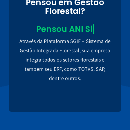
Pensou em Gestão
Florestal?
Através da Plataforma SGIF – Sistema de
Gestão Integrada Florestal, sua empresa
integra todos os setores florestais e
também seu ERP, como TOTVS, SAP,
dentre outros.