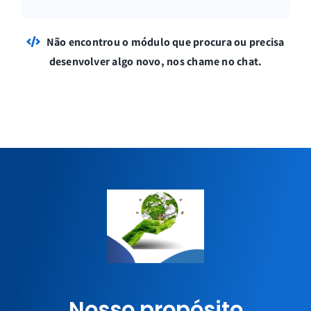
Não encontrou o módulo que procura ou precisa
desenvolver algo novo, nos chame no chat.
Nosso propósito